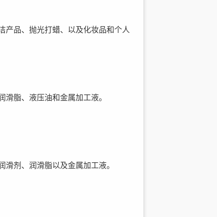
洁产品、抛光打蜡、以及化妆品和个人
润滑脂、液压油和金属加工液。
润滑剂、润滑脂以及金属加工液。