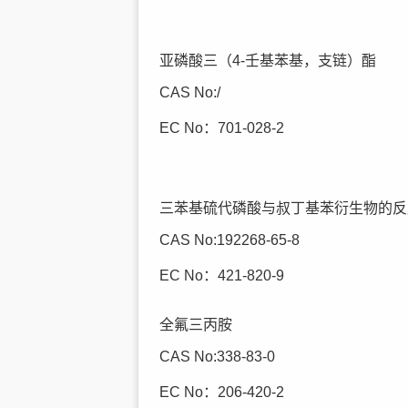
亚磷酸三（4-壬基苯基，支链）酯
CAS No:/
EC No：701-028-2
三苯基硫代磷酸与叔丁基苯衍生物的反
CAS No:192268-65-8
EC No：421-820-9
全氟三丙胺
CAS No:338-83-0
EC No：206-420-2