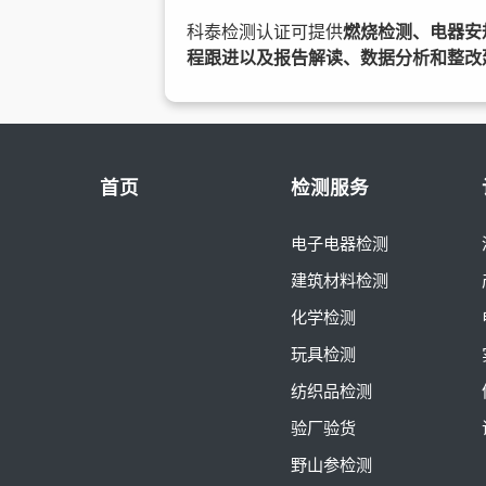
科泰检测认证可提供
燃烧检测、电器安
程跟进以及报告解读、数据分析和整改
首页
检测服务
电子电器检测
建筑材料检测
化学检测
玩具检测
纺织品检测
验厂验货
野山参检测