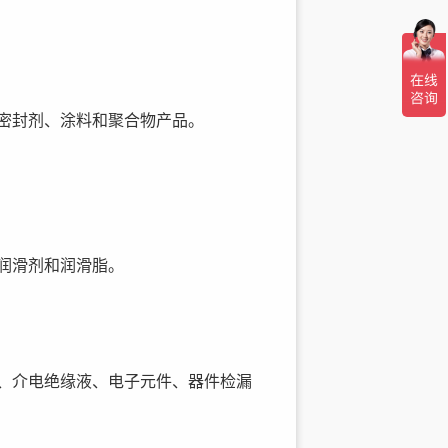
密封剂、涂料和聚合物产品。
润滑剂和润滑脂。
、介电绝缘液、电子元件、器件检漏