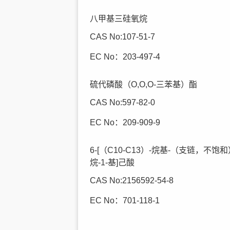
八甲基三硅氧烷
CAS No:107-51-7
EC No：203-497-4
硫代磷酸（O,O,O-三苯基）酯
CAS No:597-82-0
EC No：209-909-9
6-[（C10-C13）-烷基-（支链，不饱和
烷-1-基]己酸
CAS No:2156592-54-8
EC No：701-118-1