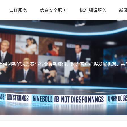
认证服务
信息安全服务
标准翻译服务
新
提供创新解决方案与行业最新资讯，助力客户把握发展机遇，共