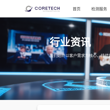
首页
检测服务
行业资讯
我们始终以客户需求为核心，持续