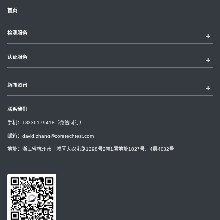
首页
检测服务
认证服务
新闻资讯
联系我们
手机：13336179418（微信同号）
邮箱：
david.zhang@coretechtest.com
地址：浙江省杭州市上城区大农港路1298号2幢1层地址1027号、4层4032号